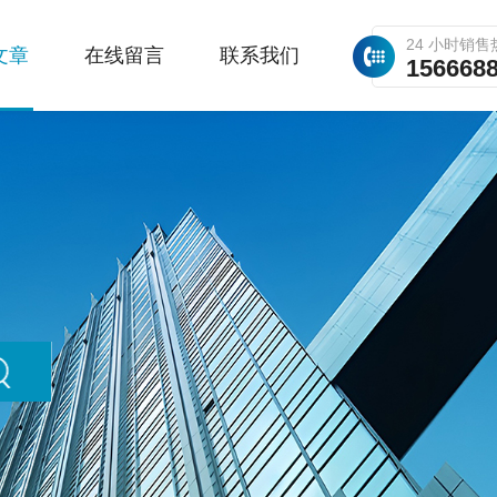
24 小时销售
文章
在线留言
联系我们
156668