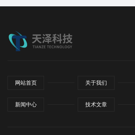
网站首页
关于我们
新闻中心
技术文章