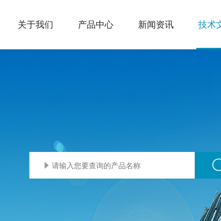
关于我们
产品中心
新闻资讯
技术