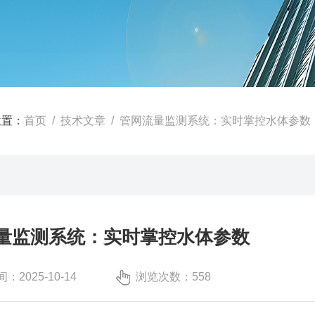
位置：
首页
/
技术文章
/ 管网流量监测系统：实时掌控水体参数​
量监测系统：实时掌控水体参数​
：2025-10-14
浏览次数：558