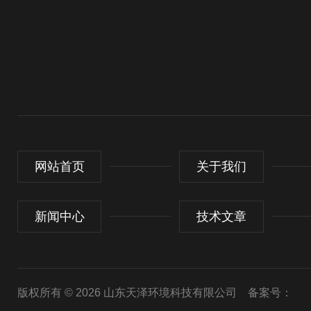
网站首页
关于我们
新闻中心
技术文章
版权所有 © 2026 山东天泽环境科技有限公司
备案号：