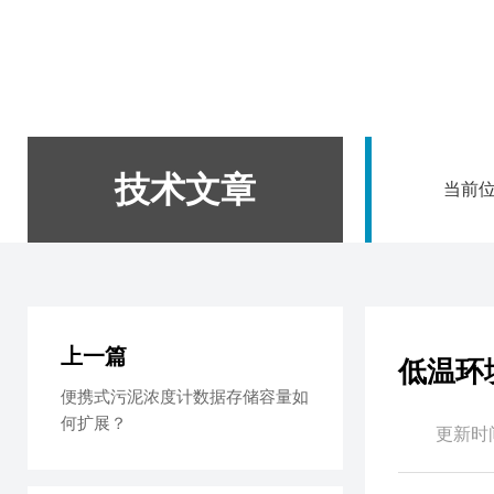
技术文章
当前
上一篇
低温环
便携式污泥浓度计数据存储容量如
何扩展？
更新时间