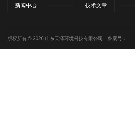
新闻中心
技术文章
版权所有 © 2026 山东天泽环境科技有限公司
备案号：