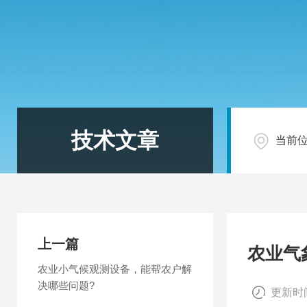
技术文章
当前
上一篇
农业气
农业小气候观测设备，能帮农户解
决哪些问题?
更新时间