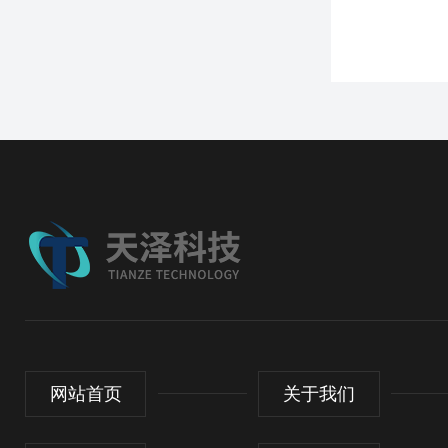
网站首页
关于我们