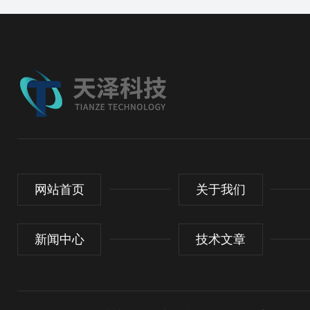
网站首页
关于我们
新闻中心
技术文章