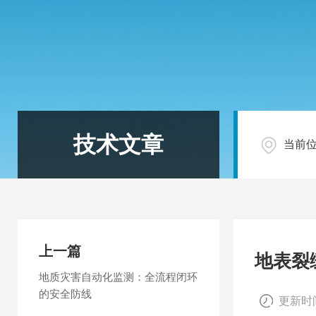
技术文章
当前
上一篇
地表裂
地质灾害自动化监测：全流程闭环
的安全防线
更新时间