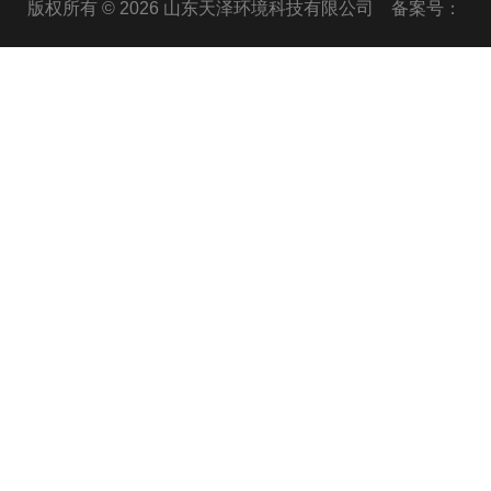
版权所有 © 2026 山东天泽环境科技有限公司
备案号：