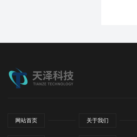
网站首页
关于我们