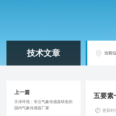
技术文章
当前
上一篇
五要素
天泽环境：专注气象传感器研发的
国内气象传感器厂家
更新时间