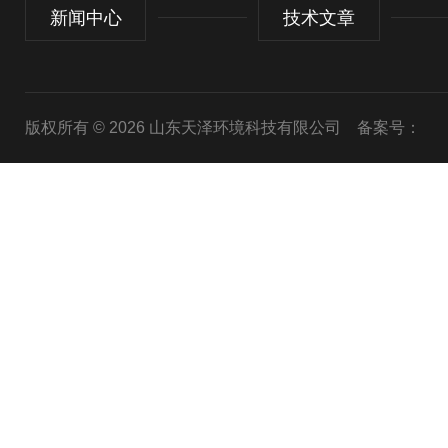
新闻中心
技术文章
版权所有 © 2026 山东天泽环境科技有限公司
备案号：