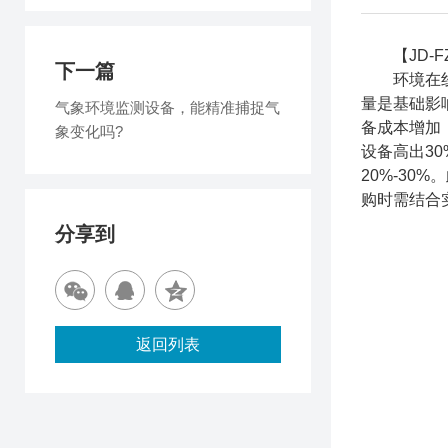
【JD-F
下一篇
环境在线监
量是基础影
气象环境监测设备，能精准捕捉气
备成本增加
象变化吗?
设备高出3
20%-3
购时需结合
分享到
返回列表