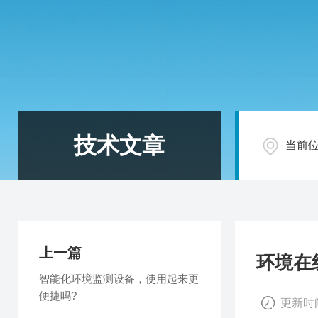
技术文章
当前
上一篇
环境在
智能化环境监测设备，使用起来更
便捷吗?
更新时间