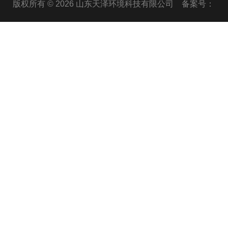
版权所有 © 2026 山东天泽环境科技有限公司
备案号：