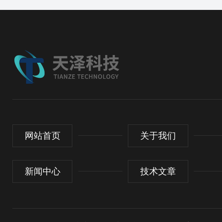
网站首页
关于我们
新闻中心
技术文章