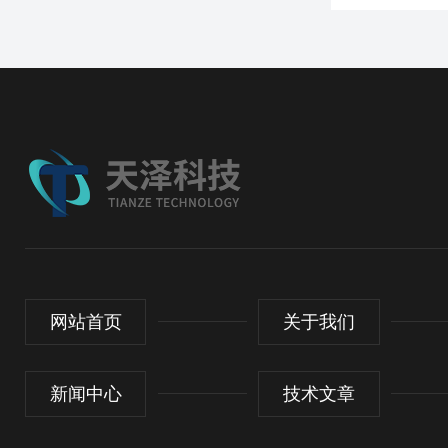
网站首页
关于我们
新闻中心
技术文章