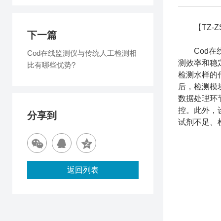
【TZ-Z
下一篇
Cod在线
Cod在线监测仪与传统人工检测相
测效率和稳
比有哪些优势?
检测水样的
后，检测模
数据处理环
控。此外，
分享到
试剂不足、
返回列表