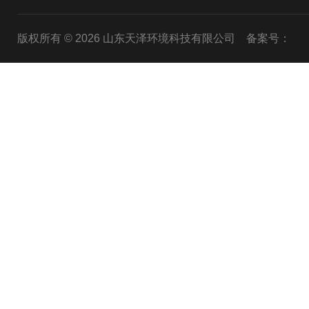
版权所有 © 2026 山东天泽环境科技有限公司
备案号：