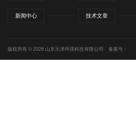
新闻中心
技术文章
版权所有 © 2026 山东天泽环境科技有限公司
备案号：