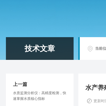
技术文章
当前
上一篇
水产养
水质监测分析仪：高精度检测，快
速掌握水质核心指标
更新时间