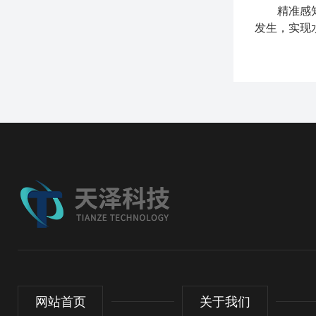
精准感知水
发生，实现
网站首页
关于我们