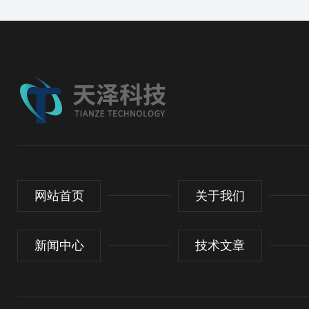
网站首页
关于我们
新闻中心
技术文章