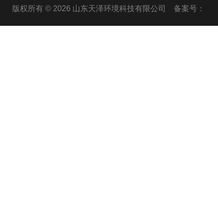
版权所有 © 2026 山东天泽环境科技有限公司
备案号：