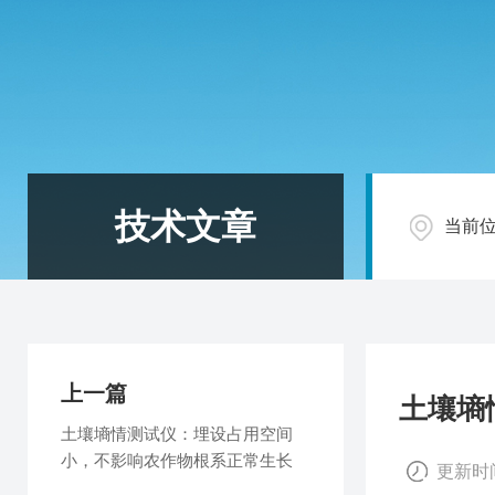
技术文章
当前
上一篇
土壤墒
土壤墒情测试仪：埋设占用空间
小，不影响农作物根系正常生长
更新时间