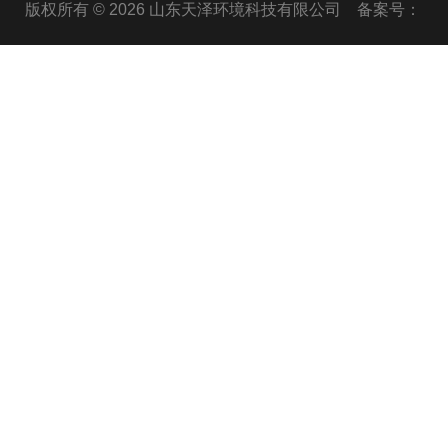
版权所有 © 2026 山东天泽环境科技有限公司
备案号：