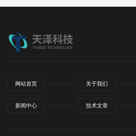
网站首页
关于我们
新闻中心
技术文章