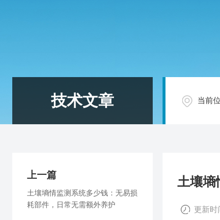
技术文章
当前
上一篇
土壤墒
土壤墒情监测系统多少钱：无易损
耗部件，日常无需额外养护
更新时间