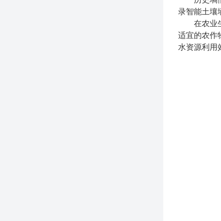
录智能土壤
在农业生产
适宜的农作
水资源利用