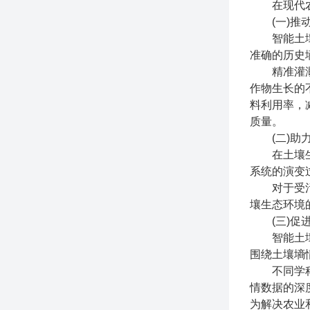
在现代农
(一)推动
智能土壤墒
准确的历史
精准灌溉方
作物生长的
料利用率，
质量。
(二)助力
在土壤生态
系统的演变
对于受污染
壤生态环境
(三)促进
智能土壤墒
围绕土壤墒
不同学科的
情数据的深
为解决农业