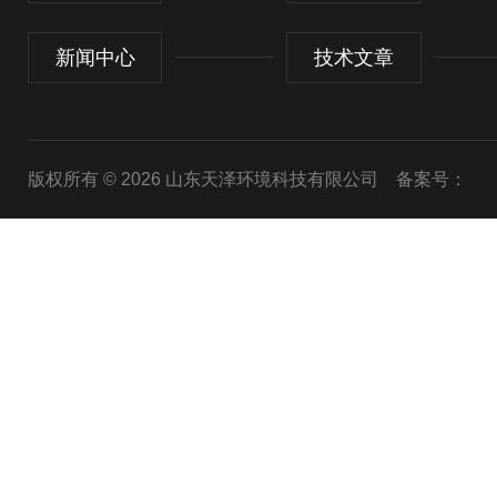
新闻中心
技术文章
版权所有 © 2026 山东天泽环境科技有限公司
备案号：