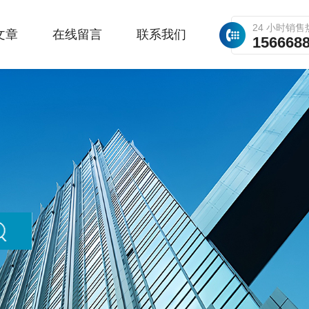
24 小时销售
文章
在线留言
联系我们
156668