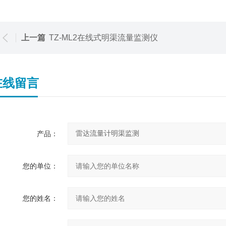
上一篇
TZ-ML2在线式明渠流量监测仪
在线留言
产品：
您的单位：
您的姓名：