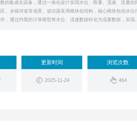
参数的集成化设备，通过一体化设计实现水位、雨量、流速、流量的
灌区、乡镇河道等场景。该仪器采用模块化结构，核心模块包括水位
工作，通过内置的计算模型将水位、流速数据转化为流量数据，实现
更新时间
浏览次数
家
2025-11-24
464