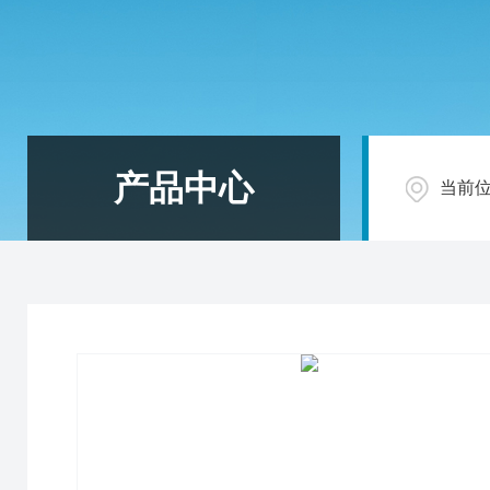
产品中心
当前