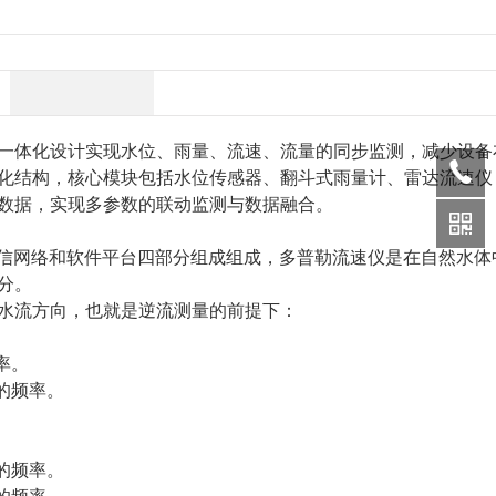
体化设计实现水位、雨量、流速、流量的同步监测，减少设备
化结构，核心模块包括水位传感器、翻斗式雨量计、雷达流速仪
数据，实现多参数的联动监测与数据融合。
信网络和软件平台四部分组成组成，多普勒流速仪是在自然水体
分。
水流方向，也就是逆流测量的前提下：
率。
的频率。
的频率。