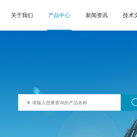
关于我们
产品中心
新闻资讯
技术