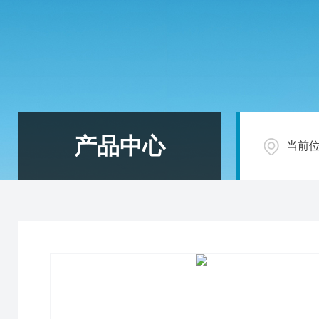
产品中心
当前