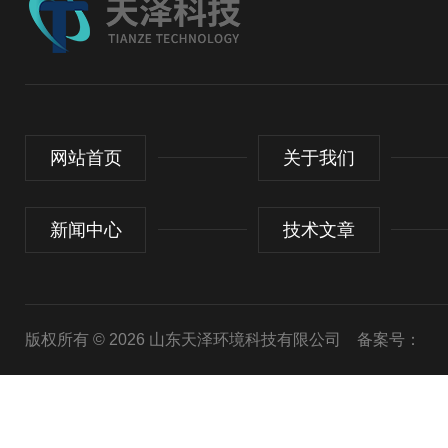
网站首页
关于我们
新闻中心
技术文章
版权所有 © 2026 山东天泽环境科技有限公司
备案号：