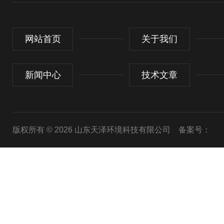
网站首页
关于我们
新闻中心
技术文章
版权所有 © 2026 山东天泽环境科技有限公司
备案号：