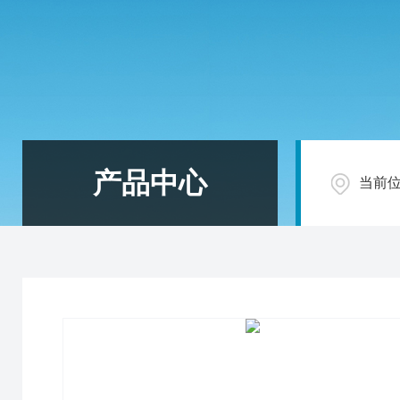
产品中心
当前