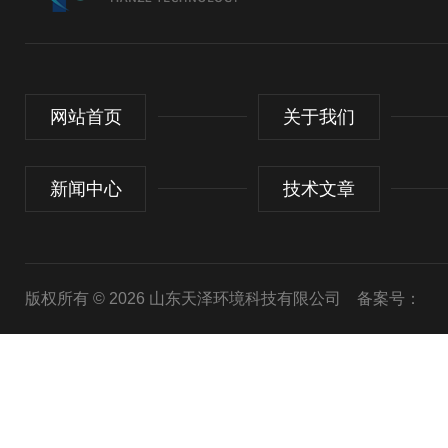
网站首页
关于我们
新闻中心
技术文章
版权所有 © 2026 山东天泽环境科技有限公司
备案号：