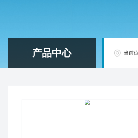
产品中心
当前