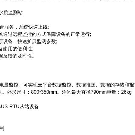
台服务，系统快速上线;
通过远程监控的方式保障设备的正常运行;
设备，快速扩展监测参数;
使用的便利性;
据反馈的及时性。
量监控。可实现云平台数据监控、数据推送、数据的存储和报
。外形尺寸：800*350mm。浮体最大直径790mm重量：26kg
S-RTU从站设备
制