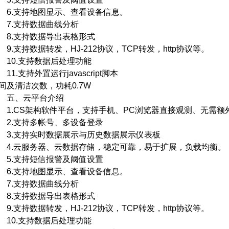
.支持地图显示、查看设备信息。
.支持数据曲线分析
.支持数据导出表格形式
.支持数据转发，HJ-212协议，TCP转发，http协议等。
0.支持数据后处理功能
1.支持外置运行javascript脚本
间及清洁次数，功耗0.7W
五、云平台介绍
.CS架构软件平台，支持手机、PC浏览器直接观测、无需额
.支持多帐号、多设备登录
.支持实时数据展示与历史数据展示仪表板
.云服务器、云数据存储，稳定可靠，易于扩展，负载均衡。
.支持短信报警及阈值设置
.支持地图显示、查看设备信息。
.支持数据曲线分析
.支持数据导出表格形式
.支持数据转发，HJ-212协议，TCP转发，http协议等。
0.支持数据后处理功能