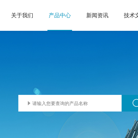
关于我们
产品中心
新闻资讯
技术