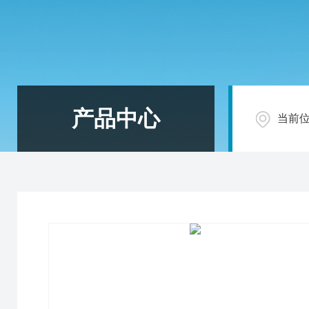
产品中心
当前