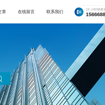
24 小时销售
文章
在线留言
联系我们
156668