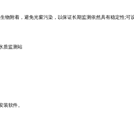
，可防止生物附着，避免光窗污染，以保证长期监测依然具有稳定性;可
安装软件。