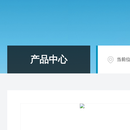
产品中心
当前