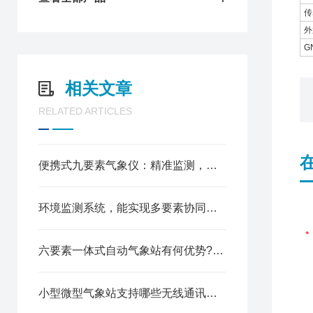
传
外
G
相关文章
RELATED ARTICLES
便携式九要素气象仪：精准监测，全面感知复杂气象参数
环境监测系统，能实现多要素协同监测吗?
六要素一体式自动气象站有何优势?安装部署需要注意什么?
小型微型气象站支持哪些无线通讯方式？​