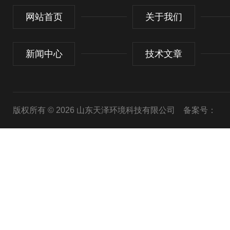
网站首页
关于我们
新闻中心
技术文章
版权所有 © 2026 山东天泽环境科技有限公司
备案号：