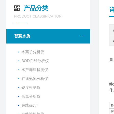
产品分类
PRODUCT CLASSIFICATION
智慧水质
水离子分析仪
量
BOD在线分析仪
水产养殖检测仪
便
在线氨氮分析仪
f
硬度检测仪
作
余氯分析仪
在线orp计
参
屏