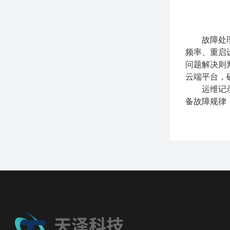
故障处理需
频率、重启
问题解决则
云端平台，
运维记录管
备故障规律