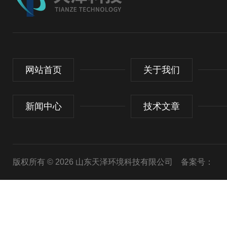
网站首页
关于我们
新闻中心
技术文章
版权所有 © 2026 山东天泽环境科技有限公司
备案号：