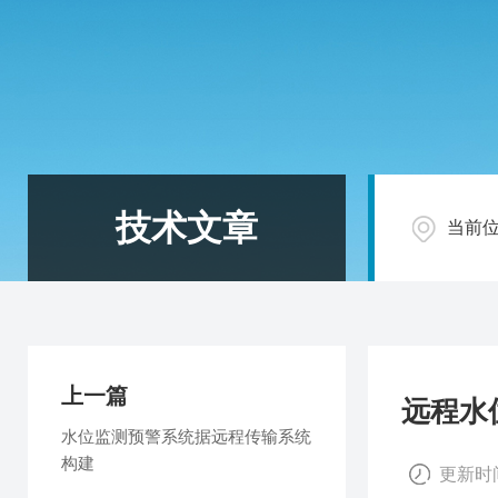
技术文章
当前
上一篇
远程水
水位监测预警系统据远程传输系统
构建​
更新时间