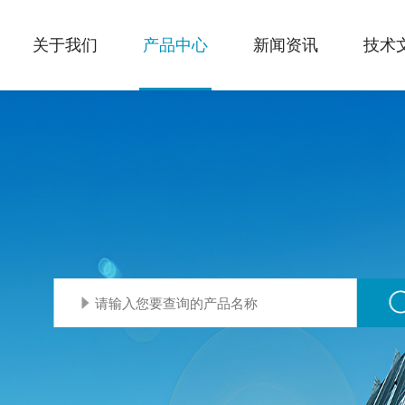
关于我们
产品中心
新闻资讯
技术