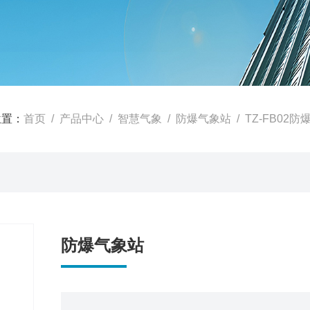
位置：
首页
/
产品中心
/
智慧气象
/
防爆气象站
/ TZ-FB02
防爆气象站