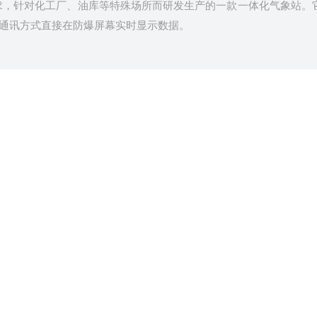
需求，针对化工厂、油库等特殊场所而研发生产的一款一体化气象站。
通讯方式直接在防爆屏幕实时显示数据。
更新时间
浏览次数
家
2025-11-21
1102