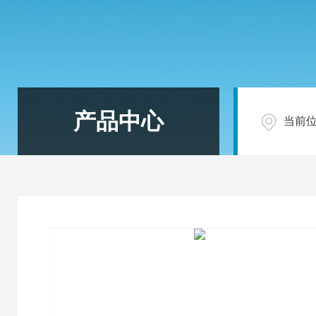
产品中心
当前