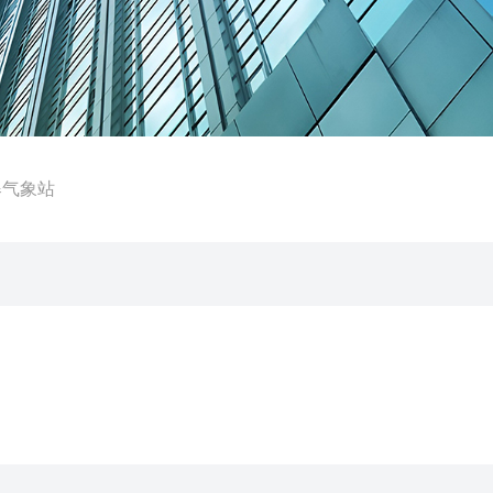
防爆气象站