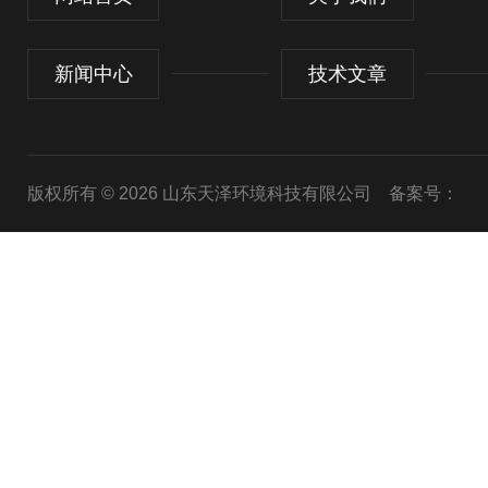
新闻中心
技术文章
版权所有 © 2026 山东天泽环境科技有限公司
备案号：