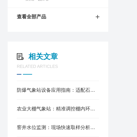
查看全部产品
相关文章
RELATED ARTICLES
防爆气象站设备应用指南：适配石油、化工等危险场景​
农业大棚气象站：精准调控棚内环境的核心枢纽
窨井水位监测：现场快速取样分析设备​