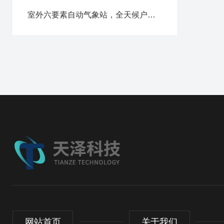
室外六要素自动气象站，全天候户外精准监测
网站首页
关于我们