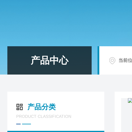
产品中心
当前
产品分类
PRODUCT CLASSIFICATION