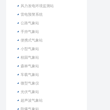
风力发电环境监测站
雷电预警系统
公路气象站
手持气象站
便携式气象站
小型气象站
校园气象站
森林气象站
车载气象站
微型气象仪
光伏气象站
超声波气象站
防爆气象站