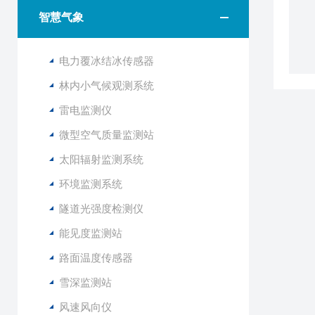
智慧气象
电力覆冰结冰传感器
林内小气候观测系统
雷电监测仪
微型空气质量监测站
太阳辐射监测系统
环境监测系统
隧道光强度检测仪
能见度监测站
路面温度传感器
雪深监测站
风速风向仪