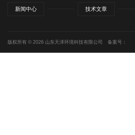
新闻中心
技术文章
版权所有 © 2026 山东天泽环境科技有限公司
备案号：