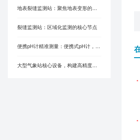
地表裂缝监测站：聚焦地表变形的立体感知
裂缝监测站：区域化监测的核心节点
便携pH计精准测量：便携式pH计，现场快速检测酸碱度
大型气象站核心设备，构建高精度气象观测体系