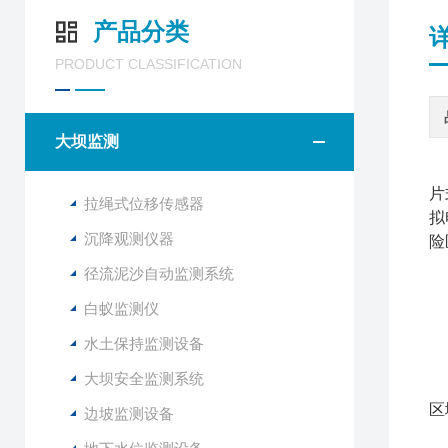
产品分类
PRODUCT CLASSIFICATION
大坝监测
片
拉绳式位移传感器
拟
沉降观测仪器
险
径流泥沙自动监测系统
白蚁监测仪
水土保持监测设备
1
大坝安全监测系统
2
区
边坡监测设备
3