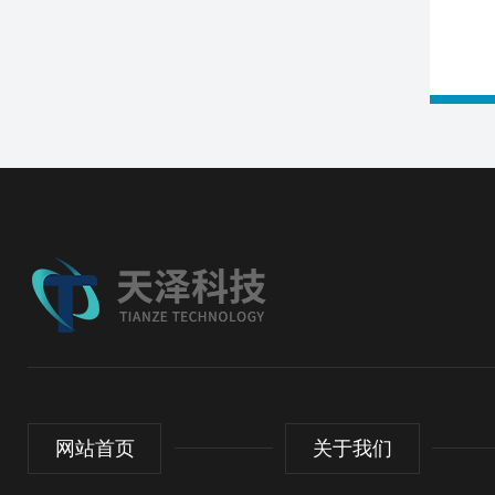
网站首页
关于我们