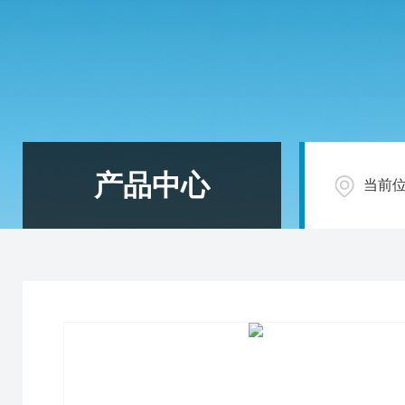
产品中心
当前