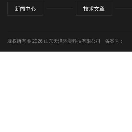
新闻中心
技术文章
版权所有 © 2026 山东天泽环境科技有限公司
备案号：