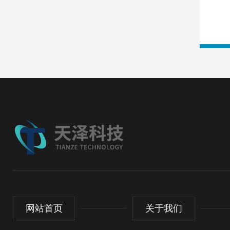
网站首页
关于我们