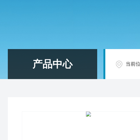
产品中心
当前