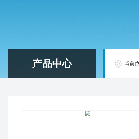
产品中心
当前