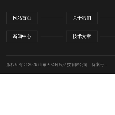
网站首页
关于我们
新闻中心
技术文章
版权所有 © 2026 山东天泽环境科技有限公司
备案号：