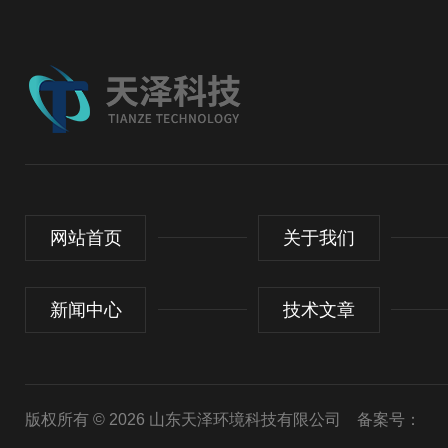
网站首页
关于我们
新闻中心
技术文章
版权所有 © 2026 山东天泽环境科技有限公司
备案号：