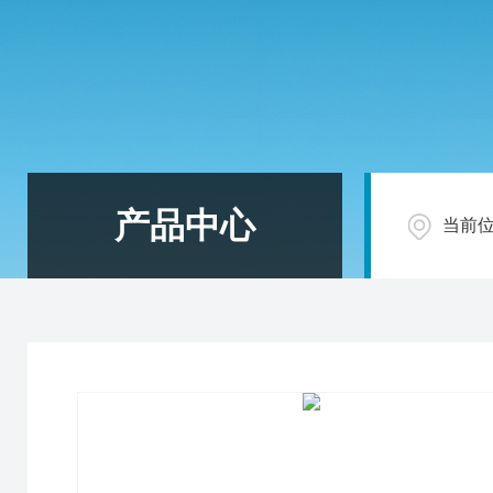
产品中心
当前