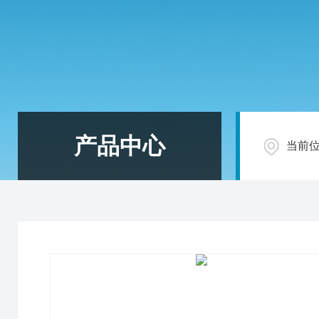
产品中心
当前