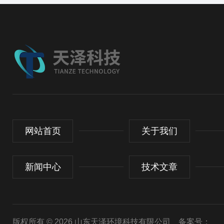
网站首页
关于我们
新闻中心
技术文章
版权所有 © 2026 山东天泽环境科技有限公司
备案号：