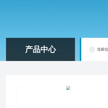
产品中心
当前