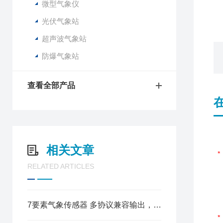
微型气象仪
6
光伏气象站
超声波气象站
防爆气象站
查看全部产品
相关文章
RELATED ARTICLES
7要素气象传感器 多协议兼容输出，简易安装适配多场景