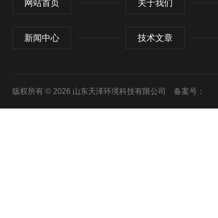
网站首页
关于我们
新闻中心
技术文章
版权所有 © 2026 山东天泽环境科技有限公司
备案号：