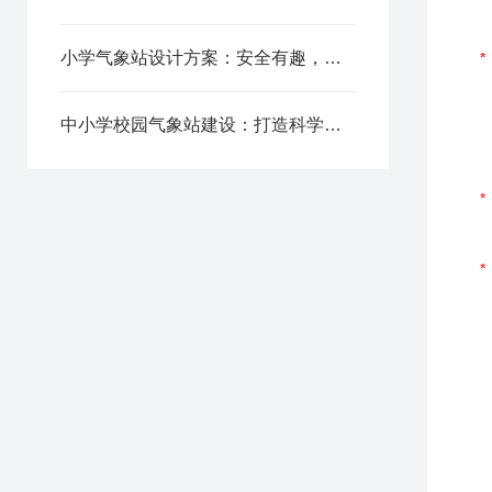
小学气象站设计方案：安全有趣，为儿童打造科学探索空间
中小学校园气象站建设：打造科学实践基地，提升学生科学素养