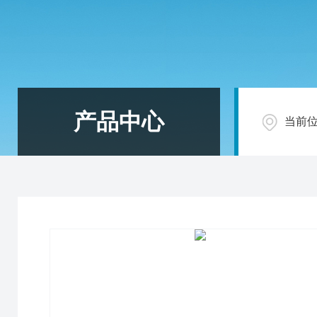
产品中心
当前