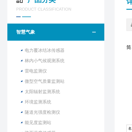
PRODUCT CLASSIFICATION
智慧气象
筒
电力覆冰结冰传感器
林内小气候观测系统
X
雷电监测仪
微型空气质量监测站
1
2
太阳辐射监测系统
3
环境监测系统
4
隧道光强度检测仪
1
能见度监测站
名