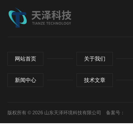
网站首页
关于我们
新闻中心
技术文章
版权所有 © 2026 山东天泽环境科技有限公司
备案号：