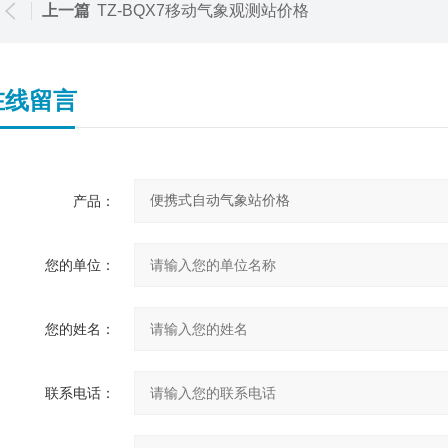
上一篇
TZ-BQX7移动气象观测站价格
在线留言
产品：
您的单位：
您的姓名：
联系电话：