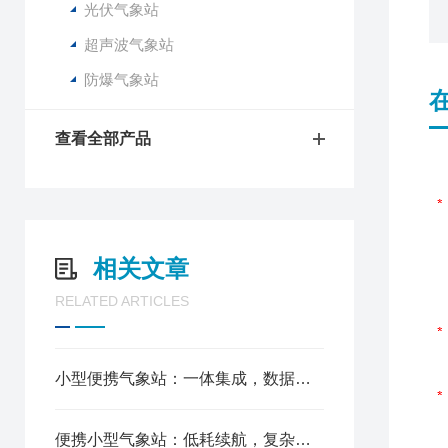
光伏气象站
超声波气象站
防爆气象站
查看全部产品
相关文章
RELATED ARTICLES
小型便携气象站：一体集成，数据实时快速传输
便携小型气象站：低耗续航，复杂环境稳定运行