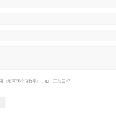
果（填写阿拉伯数字），如：三加四=7