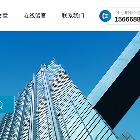
24 小时销售
文章
在线留言
联系我们
156668