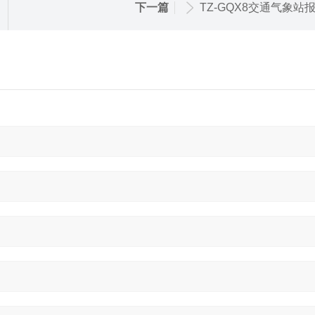
下一篇
TZ-GQX8交通气象站