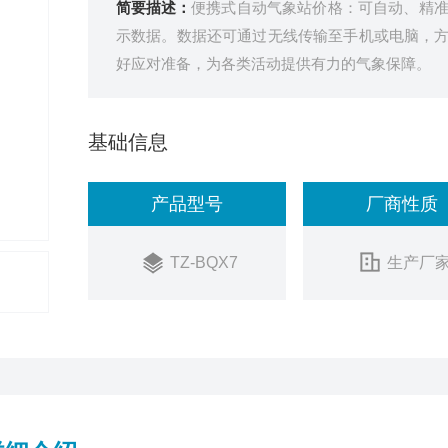
简要描述：
便携式自动气象站价格：可自动、精
示数据。数据还可通过无线传输至手机或电脑，
好应对准备，为各类活动提供有力的气象保障。
基础信息
产品型号
厂商性质
TZ-BQX7
生产厂