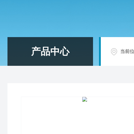
产品中心
当前