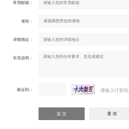
常用邮箱：
省份：
详细地址：
补充说明：
验证码：
请输入计算结