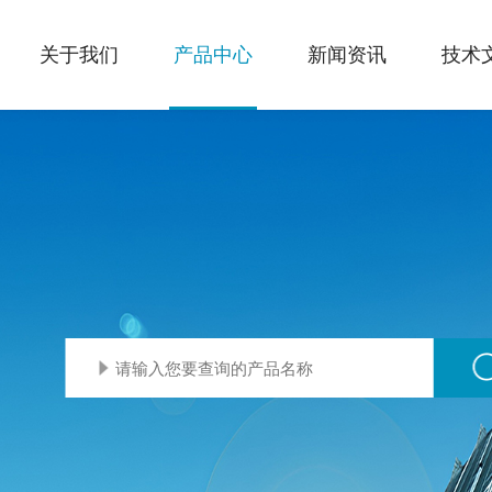
关于我们
产品中心
新闻资讯
技术