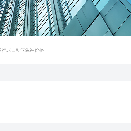
X7便携式自动气象站价格