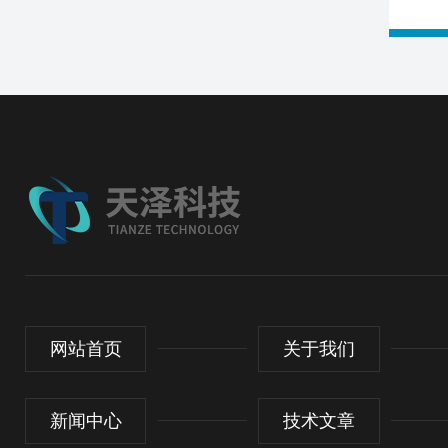
网站首页
关于我们
新闻中心
技术文章