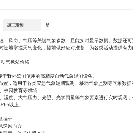
加工定制
是
速、风向、气压等关键气象参数，且能实时显示数据。数据还可
时随地掌握天气变化，提前做好应对准备，为各类活动提供有力
便于野外监测使用的高精度自动气象观测设备。
布置，适用于各类应急气象短期观测、移动气象监测等气象数据
、校园教育等领域
湿度、大气压力、光照、光学雨量等气象要素进行实时观测，
P65以上。
遮挡☆
风速风向☆