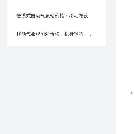
便携式自动气象站价格：移动布设，户外野外即用即测
移动气象观测站价格：机身轻巧，多要素同步采集