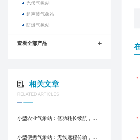
光伏气象站
超声波气象站
防爆气象站
查看全部产品
相关文章
RELATED ARTICLES
小型农业气象站：低功耗长续航，野外无市电也能长期值守
小型便携气象站：无线远程传输，手机电脑实时查看气象数据