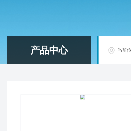
产品中心
当前