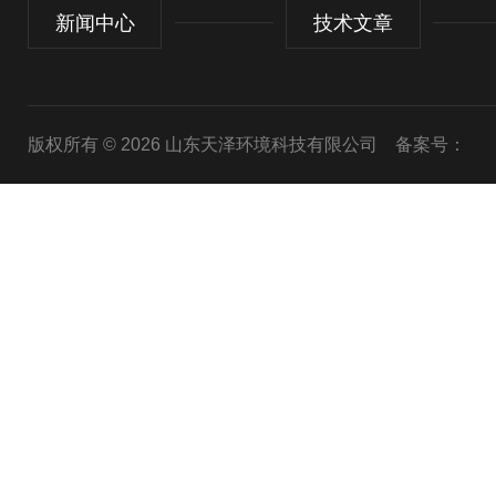
新闻中心
技术文章
版权所有 © 2026 山东天泽环境科技有限公司
备案号：