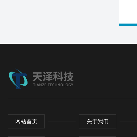
网站首页
关于我们