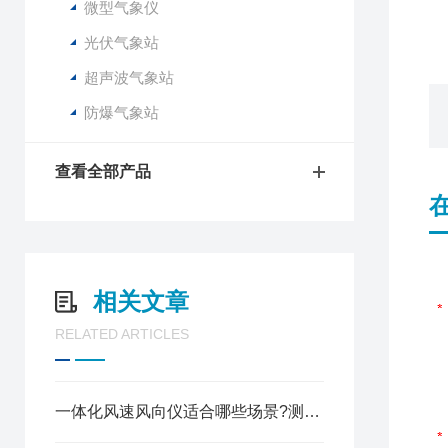
微型气象仪
6
光伏气象站
超声波气象站
防爆气象站
查看全部产品
相关文章
RELATED ARTICLES
一体化风速风向仪适合哪些场景?测量精度怎么样?