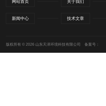
网站首页
关于我们
新闻中心
技术文章
版权所有 © 2026 山东天泽环境科技有限公司
备案号：