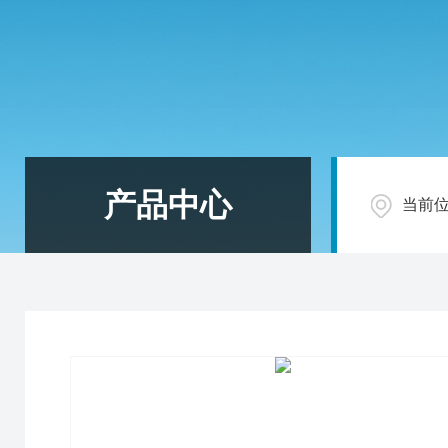
产品中心
当前