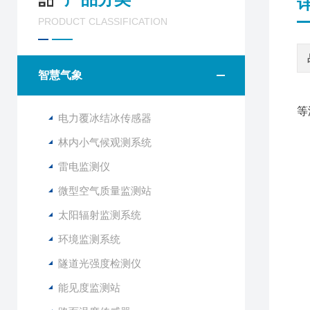
PRODUCT CLASSIFICATION
智慧气象
等
电力覆冰结冰传感器
林内小气候观测系统
雷电监测仪
微型空气质量监测站
太阳辐射监测系统
环境监测系统
隧道光强度检测仪
能见度监测站