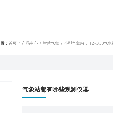
位置：
首页
/
产品中心
/
智慧气象
/
小型气象站
/ TZ-QC8
气象站都有哪些观测仪器