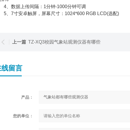
、数据上传间隔：1分钟-1000分钟可调
、7寸安卓触屏，屏幕尺寸：1024*600 RGB LCD(选配)
上一篇
TZ-XQ3校园气象站观测仪器有哪些
在线留言
产品：
您的单位：