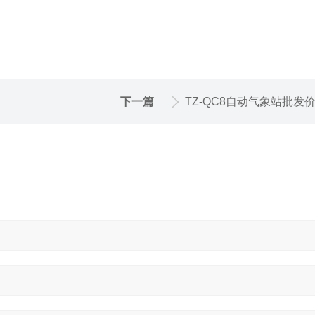
下一篇
TZ-QC8自动气象站批发