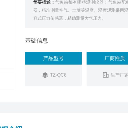
简要描述：
气象站都有哪些观测仪器：气象站配
器，精准测量空气、土壤等温度。湿度观测采用
容式压力传感器，精确测量大气压力。
基础信息
产品型号
厂商性质
TZ-QC8
生产厂