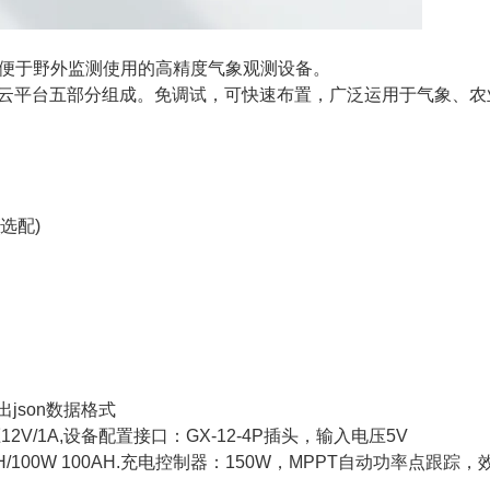
便于野外监测使用的高精度气象观测设备。
平台五部分组成。免调试，可快速布置，广泛运用于气象、农
(选配)
出json数据格式
2V/1A,设备配置接口：GX-12-4P插头，输入电压5V
/100W 100AH.充电控制器：150W，MPPT自动功率点跟踪，