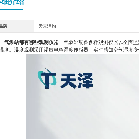
详细介绍
品牌
天云泽物
气象站都有哪些观测仪器
：气象站配备多种观测仪器以全面监
温度。湿度观测采用湿敏电容湿度传感器，实时感知空气湿度变