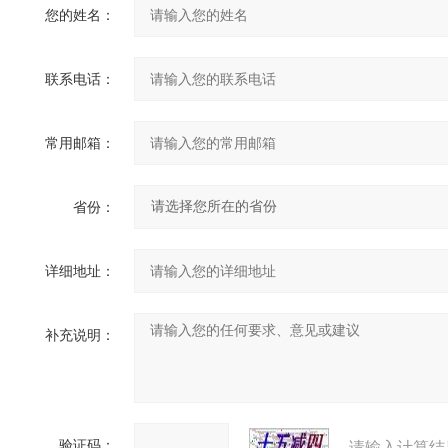
您的姓名：
联系电话：
常用邮箱：
省份：
详细地址：
补充说明：
验证码：
请输入计算结