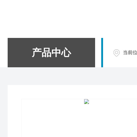
产品中心
当前