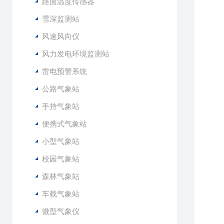
路面温度传感器
雪深监测站
风速风向仪
风力发电环境监测站
雷电预警系统
公路气象站
手持气象站
便携式气象站
小型气象站
校园气象站
森林气象站
车载气象站
微型气象仪