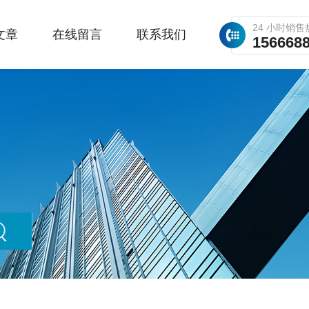
24 小时销售
文章
在线留言
联系我们
156668