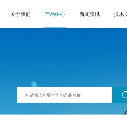
关于我们
产品中心
新闻资讯
技术