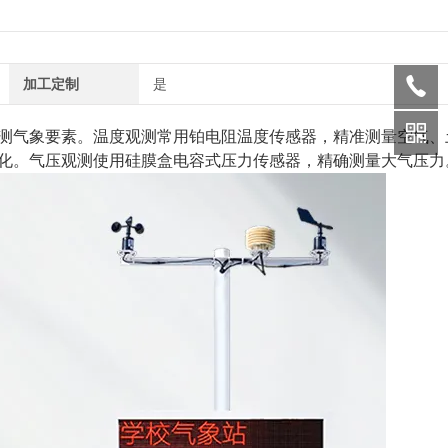
加工定制
是
测气象要素。温度观测常用铂电阻温度传感器，精准测量空气、
化。气压观测使用硅膜盒电容式压力传感器，精确测量大气压力