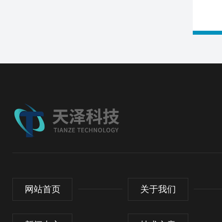
网站首页
关于我们