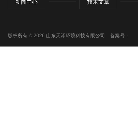
新闻中心
技术文章
版权所有 © 2026 山东天泽环境科技有限公司
备案号：