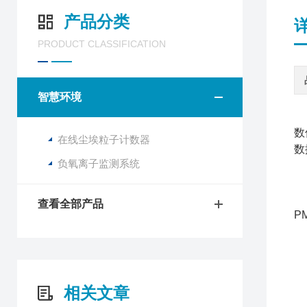
产品分类
PRODUCT CLASSIFICATION
智慧环境
数
在线尘埃粒子计数器
数
负氧离子监测系统
高
查看全部产品
P
现
现
旅
相关文章