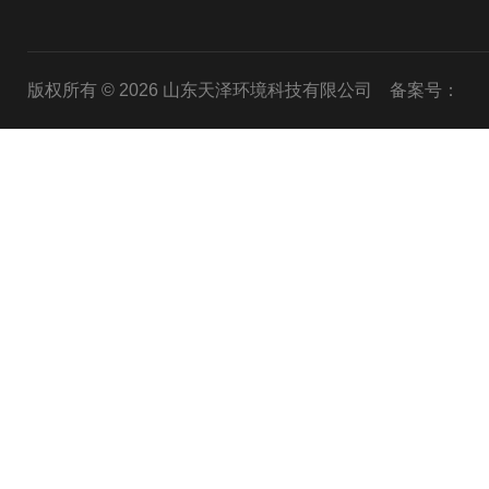
版权所有 © 2026 山东天泽环境科技有限公司
备案号：