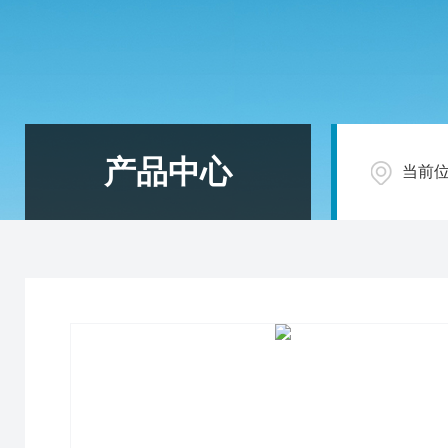
产品中心
当前