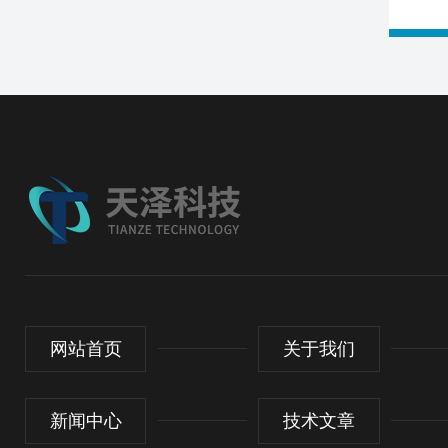
网站首页
关于我们
新闻中心
技术文章