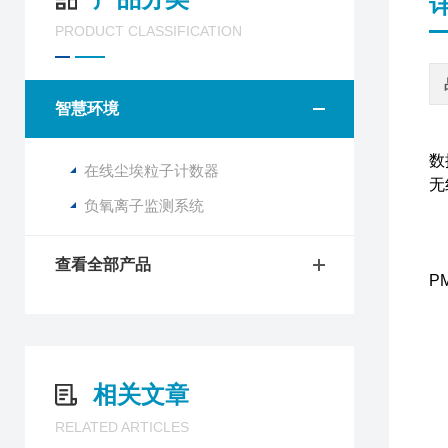
PRODUCT CLASSIFICATION
智慧环境
数
在线尘埃粒子计数器
无
负氧离子监测系统
高
查看全部产品
P
现
现
旅
相关文章
1
RELATED ARTICLES