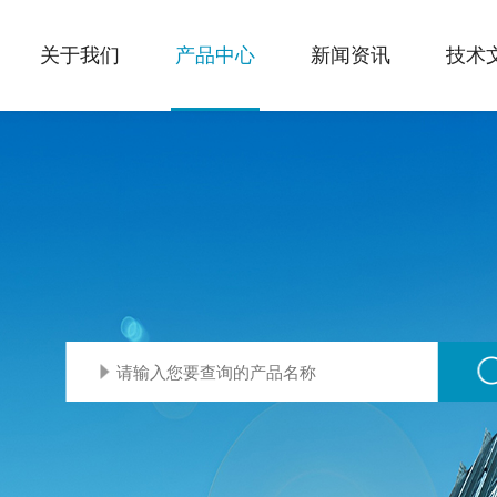
关于我们
产品中心
新闻资讯
技术