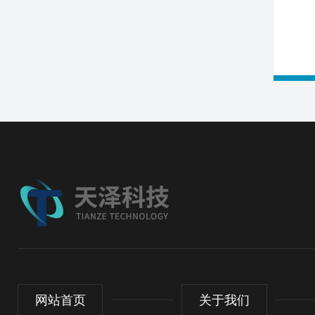
网站首页
关于我们