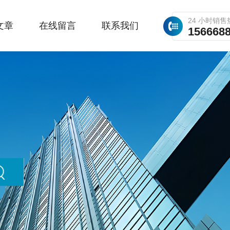
24 小时销售
文章
在线留言
联系我们
156668