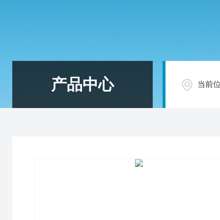
产品中心
当前