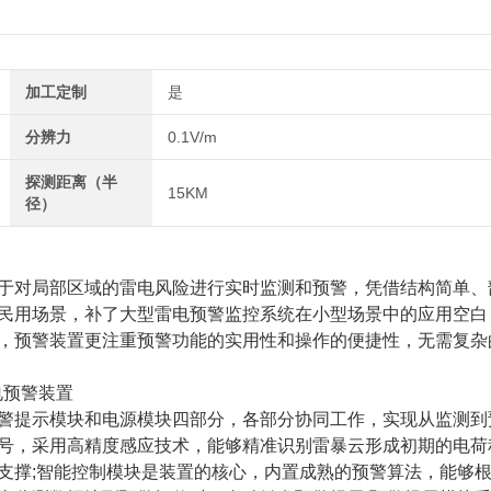
加工定制
是
分辨力
0.1V/m
探测距离（半
15KM
径）
于对局部区域的雷电风险进行实时监测和预警，凭借结构简单、
民用场景，补了大型雷电预警监控系统在小型场景中的应用空白
，预警装置更注重预警功能的实用性和操作的便捷性，无需复杂
警提示模块和电源模块四部分，各部分协同工作，实现从监测到
号，采用高精度感应技术，能够精准识别雷暴云形成初期的电荷
支撑;智能控制模块是装置的核心，内置成熟的预警算法，能够