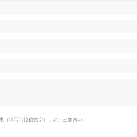
果（填写阿拉伯数字），如：三加四=7