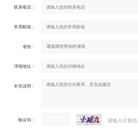
联系电话：
常用邮箱：
省份：
详细地址：
补充说明：
验证码：
请输入计算结