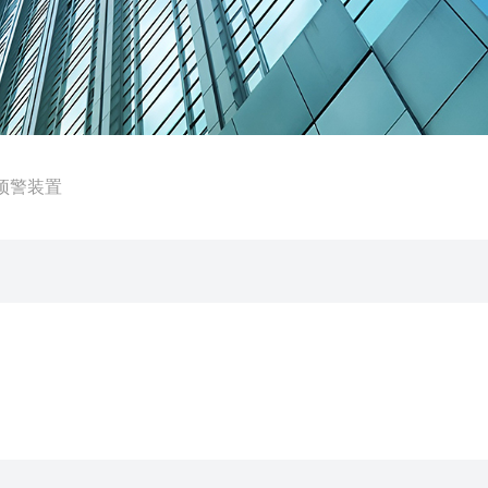
电预警装置