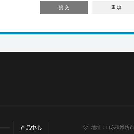
产品中心
地址：山东省潍坊