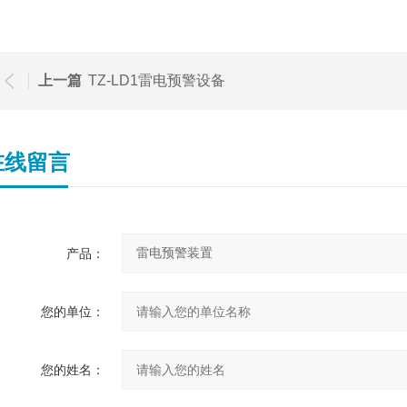
上一篇
TZ-LD1雷电预警设备
在线留言
产品：
您的单位：
您的姓名：