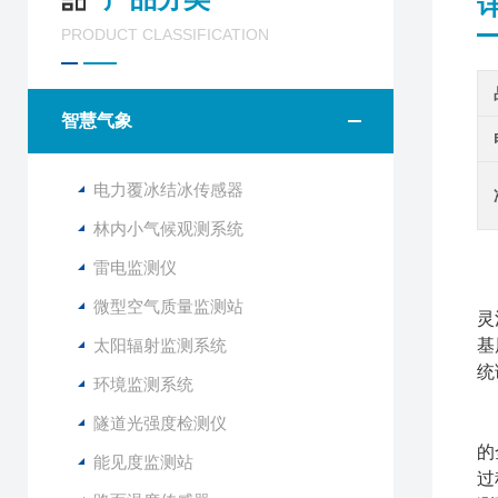
PRODUCT CLASSIFICATION
智慧气象
电力覆冰结冰传感器
林内小气候观测系统
雷电监测仪
微型空气质量监测站
灵
太阳辐射监测系统
基
统
环境监测系统
隧道光强度检测仪
的
能见度监测站
过