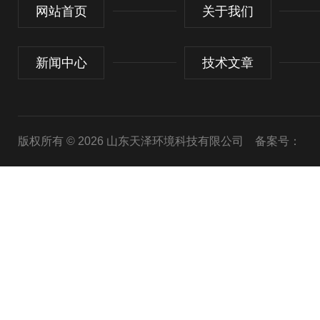
网站首页
关于我们
新闻中心
技术文章
版权所有 © 2026 山东天泽环境科技有限公司
备案号：