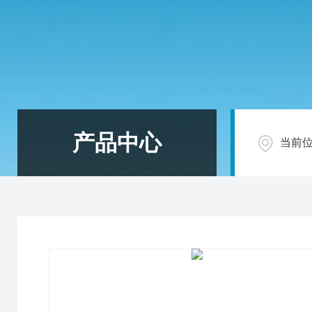
产品中心
当前