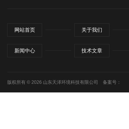
网站首页
关于我们
新闻中心
技术文章
版权所有 © 2026 山东天泽环境科技有限公司
备案号：