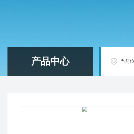
产品中心
当前