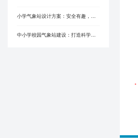
小学气象站设计方案：安全有趣，为儿童打造科学探索空间
中小学校园气象站建设：打造科学实践基地，提升学生科学素养