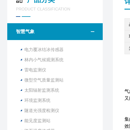
PRODUCT CLASSIFICATION
智慧气象
电力覆冰结冰传感器
林内小气候观测系统
雷电监测仪
微型空气质量监测站
楼
太阳辐射监测系统
气
又
环境监测系统
隧道光强度检测仪
从
集
能见度监测站
效