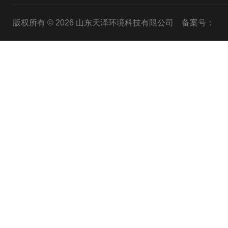
版权所有 © 2026 山东天泽环境科技有限公司
备案号：