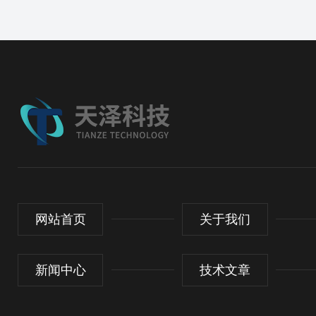
网站首页
关于我们
新闻中心
技术文章