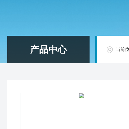
产品中心
当前