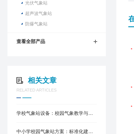
光伏气象站
超声波气象站
防爆气象站
查看全部产品
相关文章
RELATED ARTICLES
学校气象站设备：校园气象教学与实践的核心装备
中小学校园气象站方案：标准化建设，赋能科学教育创新实践