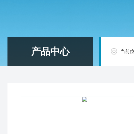
产品中心
当前