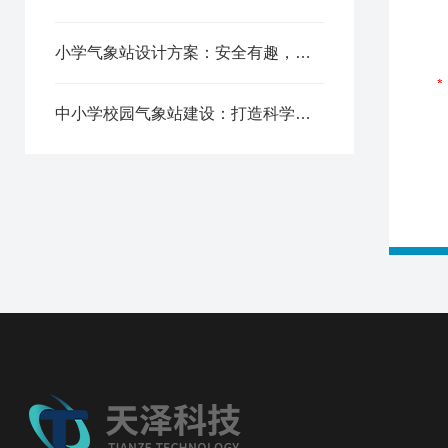
小学气象站设计方案：安全有趣，为儿童打造科学探索空间
中小学校园气象站建设：打造科学实践基地，提升学生科学素养