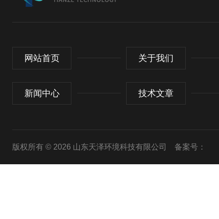
网站首页
关于我们
新闻中心
技术文章
版权所有 © 2026 山东天泽环境科技有限公司
备案号：