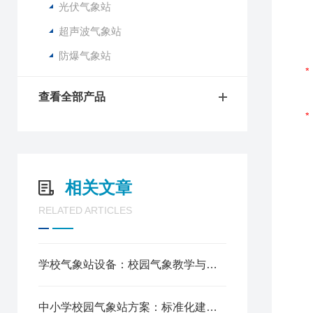
光伏气象站
超声波气象站
防爆气象站
查看全部产品
相关文章
RELATED ARTICLES
学校气象站设备：校园气象教学与实践的核心装备
中小学校园气象站方案：标准化建设，赋能科学教育创新实践