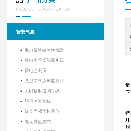
PRODUCT CLASSIFICATION
智慧气象
电力覆冰结冰传感器
林内小气候观测系统
雷电监测仪
微型空气质量监测站
量
太阳辐射监测系统
气
环境监测系统
隧道光强度检测仪
特
环
能见度监测站
局