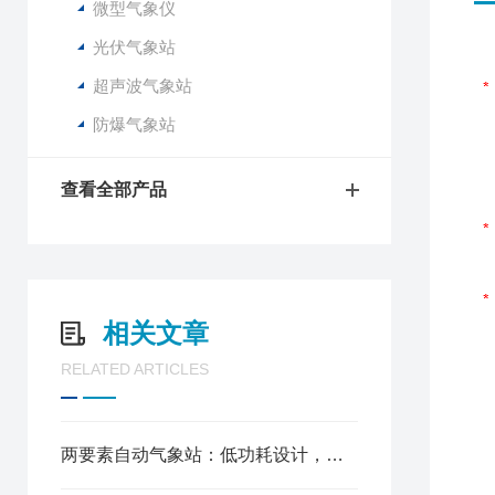
微型气象仪
光伏气象站
超声波气象站
防爆气象站
查看全部产品
相关文章
RELATED ARTICLES
两要素自动气象站：低功耗设计，光伏供电适配野外无人值守