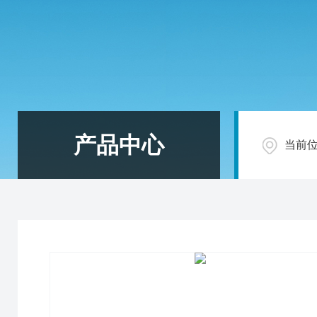
产品中心
当前