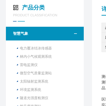
产品分类
PRODUCT CLASSIFICATION
智慧气象
电力覆冰结冰传感器
林内小气候观测系统
雷电监测仪
微型空气质量监测站
测
太阳辐射监测系统
测
品
环境监测系统
隧道光强度检测仪
区
应