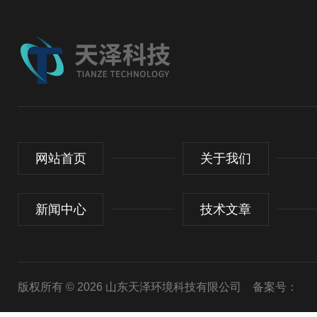
网站首页
关于我们
新闻中心
技术文章
版权所有 © 2026 山东天泽环境科技有限公司
备案号：