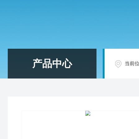
产品中心
当前