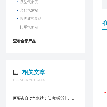
微型气象仪
光伏气象站
超声波气象站
防爆气象站
查看全部产品
相关文章
RELATED ARTICLES
两要素自动气象站：低功耗设计，光伏供电适配野外无人值守