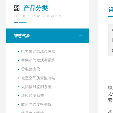
产品分类
PRODUCT CLASSIFICATION
智慧气象
电力覆冰结冰传感器
林内小气候观测系统
雷电监测仪
微型空气质量监测站
太阳辐射监测系统
特
之
环境监测系统
套
隧道光强度检测仪
机