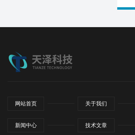
网站首页
关于我们
新闻中心
技术文章