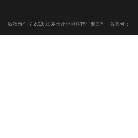
版权所有 © 2026 山东天泽环境科技有限公司
备案号：