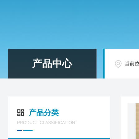
产品中心
当前
产品分类
PRODUCT CLASSIFICATION