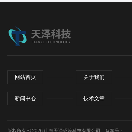
网站首页
关于我们
新闻中心
技术文章
版权所有 © 2026 山东天泽环境科技有限公司
备案号：