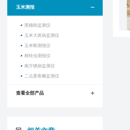
玉米测报
黑穗病监测仪
玉米大斑病监测仪
玉米螟测报仪
棉铃虫测报仪
南方锈病监测仪
二点委夜蛾监测仪
查看全部产品