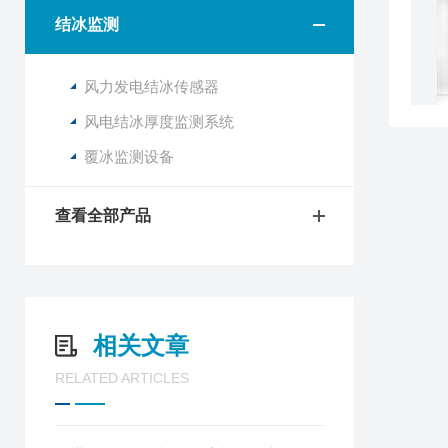
结冰监测
风力发电结冰传感器
风电结冰厚度监测系统
覆冰监测设备
查看全部产品
相关文章
RELATED ARTICLES