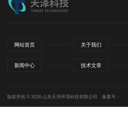
网站首页
关于我们
新闻中心
技术文章
版权所有 © 2026 山东天泽环境科技有限公司
备案号：