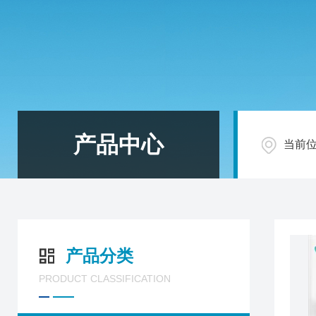
产品中心
当前
产品分类
PRODUCT CLASSIFICATION