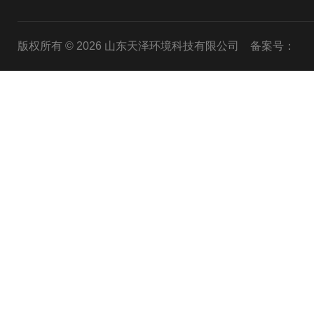
版权所有 © 2026 山东天泽环境科技有限公司
备案号：