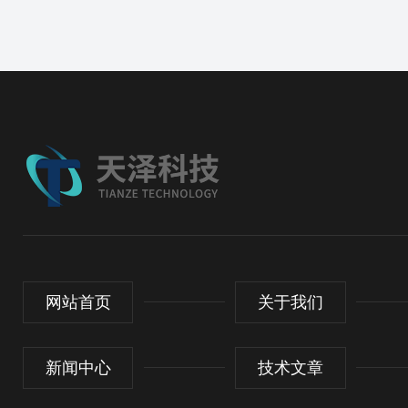
网站首页
关于我们
新闻中心
技术文章