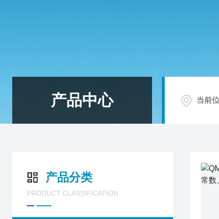
产品中心
当前
产品分类
PRODUCT CLASSIFICATION