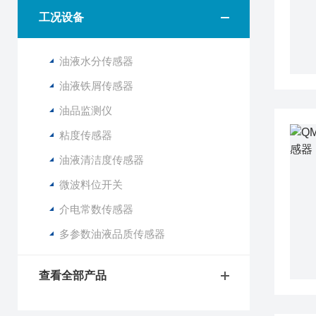
工况设备
油液水分传感器
油液铁屑传感器
油品监测仪
粘度传感器
油液清洁度传感器
微波料位开关
介电常数传感器
多参数油液品质传感器
查看全部产品