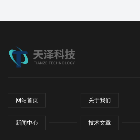
网站首页
关于我们
新闻中心
技术文章