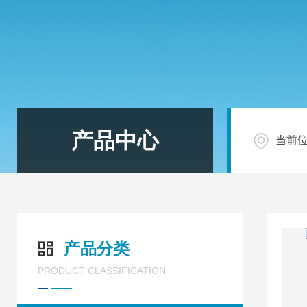
产品中心
当前
产品分类
PRODUCT CLASSIFICATION