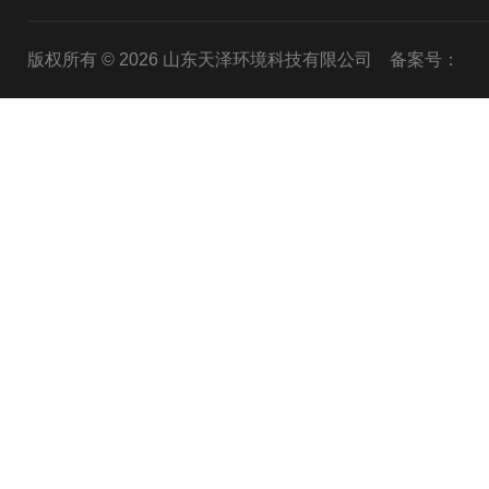
版权所有 © 2026 山东天泽环境科技有限公司
备案号：