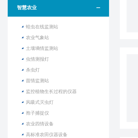
智慧农业
蝗虫在线监测站
农业气象站
土壤墒情监测站
虫情测报灯
杀虫灯
苗情监测站
监控植物生长过程的仪器
风吸式灭虫灯
孢子捕捉仪
农业四情设备
高标准农田仪器设备