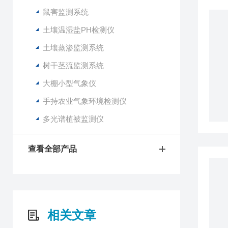
鼠害监测系统
土壤温湿盐PH检测仪
土壤蒸渗监测系统
树干茎流监测系统
大棚小型气象仪
手持农业气象环境检测仪
多光谱植被监测仪
查看全部产品
相关文章