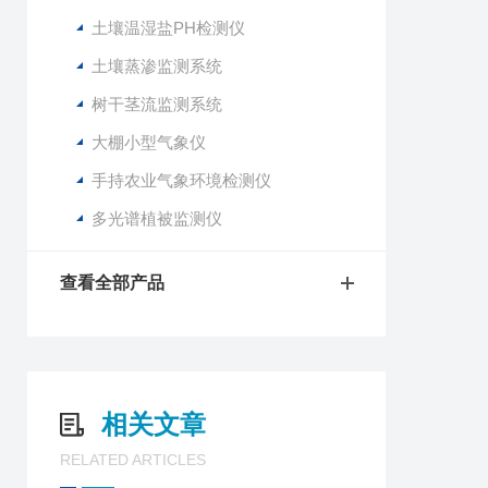
土壤温湿盐PH检测仪
土壤蒸渗监测系统
树干茎流监测系统
大棚小型气象仪
手持农业气象环境检测仪
多光谱植被监测仪
查看全部产品
相关文章
RELATED ARTICLES