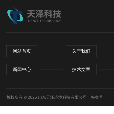
网站首页
关于我们
新闻中心
技术文章
版权所有 © 2026 山东天泽环境科技有限公司
备案号：