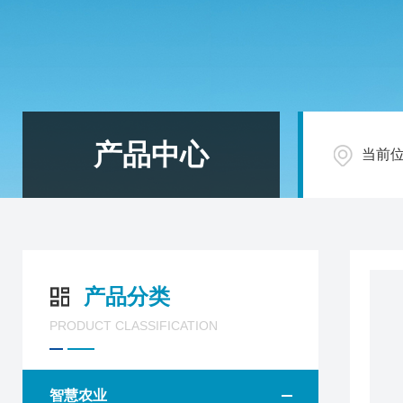
产品中心
当前
产品分类
PRODUCT CLASSIFICATION
智慧农业