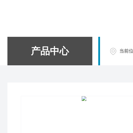
产品中心
当前