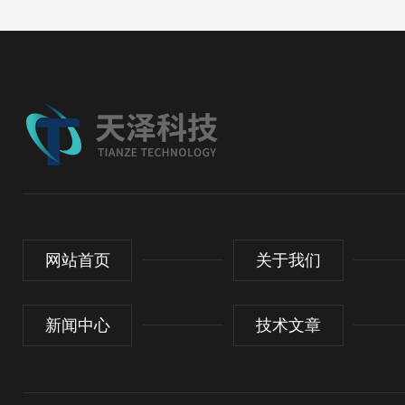
网站首页
关于我们
新闻中心
技术文章