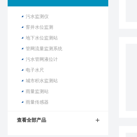
污水监测仪
窨井水位监测
地下水位监测站
管网流量监测系统
污水管网液位计
电子水尺
城市积水监测站
雨量监测站
雨量传感器
查看全部产品