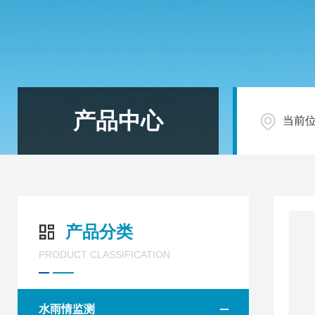
产品中心
当前
产品分类
PRODUCT CLASSIFICATION
水雨情监测