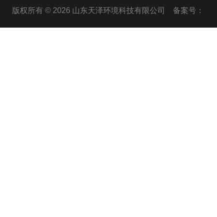
版权所有 © 2026 山东天泽环境科技有限公司
备案号：