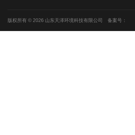
版权所有 © 2026 山东天泽环境科技有限公司
备案号：