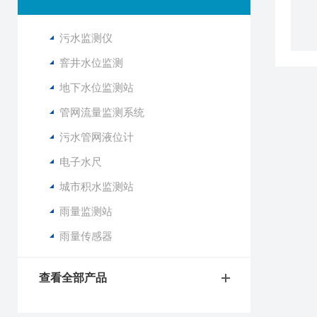
污水监测仪
窨井水位监测
地下水位监测站
管网流量监测系统
污水管网液位计
电子水尺
城市积水监测站
雨量监测站
雨量传感器
查看全部产品