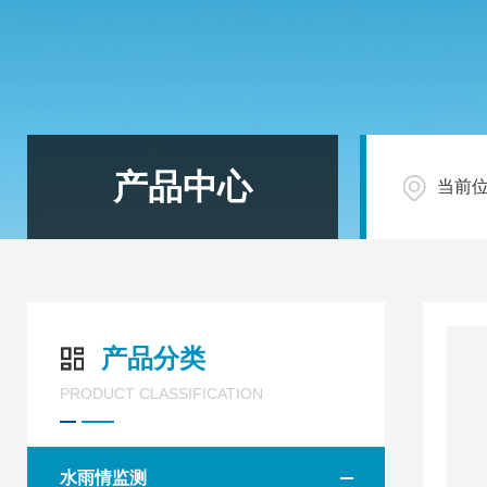
产品中心
当前
产品分类
PRODUCT CLASSIFICATION
水雨情监测