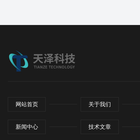
网站首页
关于我们
新闻中心
技术文章