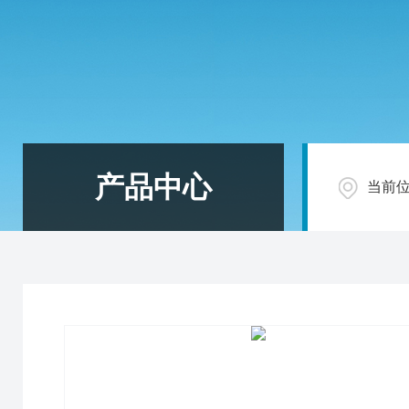
产品中心
当前