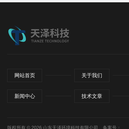
网站首页
关于我们
新闻中心
技术文章
版权所有 © 2026 山东天泽环境科技有限公司
备案号：