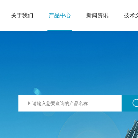
关于我们
产品中心
新闻资讯
技术