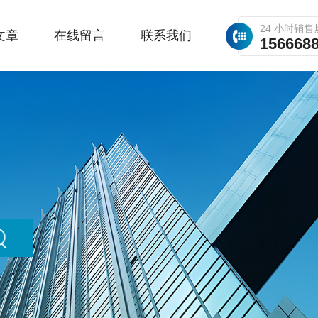
24 小时销售
文章
在线留言
联系我们
156668