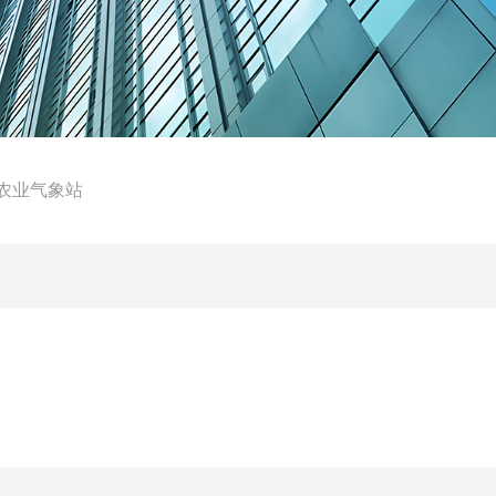
携农业气象站