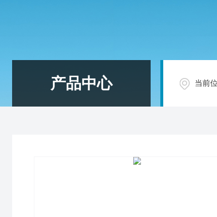
产品中心
当前