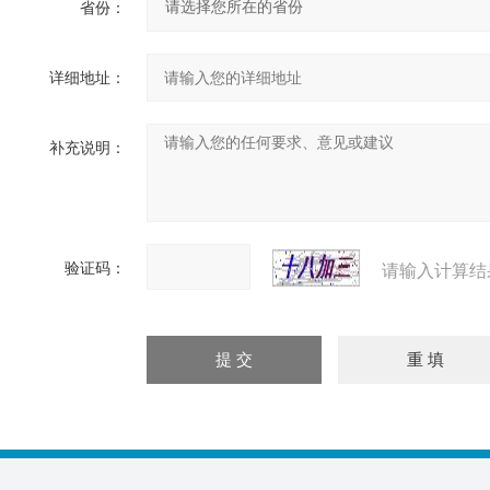
省份：
详细地址：
补充说明：
验证码：
请输入计算结