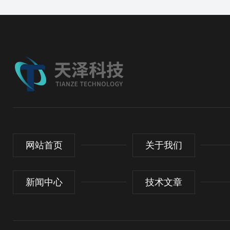
网站首页
关于我们
新闻中心
技术文章