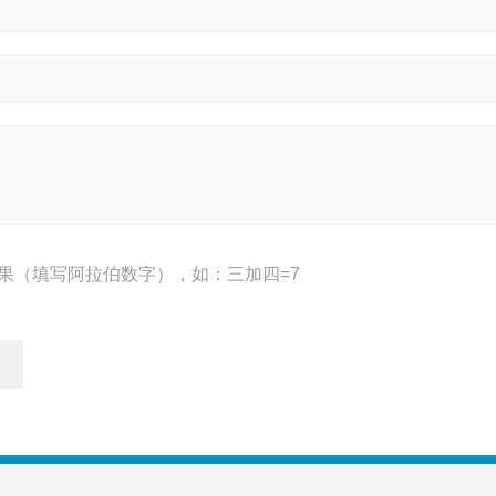
果（填写阿拉伯数字），如：三加四=7