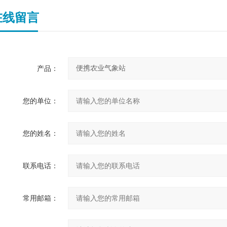
在线留言
产品：
您的单位：
您的姓名：
联系电话：
常用邮箱：